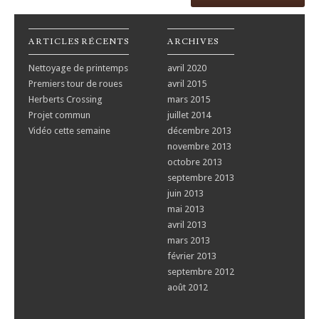
ARTICLES RÉCENTS
ARCHIVES
Nettoyage de printemps
avril 2020
Premiers tour de roues
avril 2015
Herberts Crossing
mars 2015
Projet commun
juillet 2014
Vidéo cette semaine
décembre 2013
novembre 2013
octobre 2013
septembre 2013
juin 2013
mai 2013
avril 2013
mars 2013
février 2013
septembre 2012
août 2012