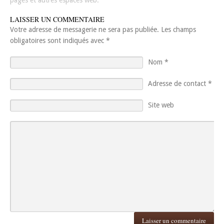
LAISSER UN COMMENTAIRE
Votre adresse de messagerie ne sera pas publiée.
Les champs
obligatoires sont indiqués avec
*
Nom
*
Adresse de contact
*
Site web