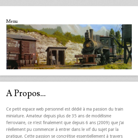
Menu
Skip to content
A Propos…
Ce petit espace web personnel est dédié à ma passion du train
miniature. Amateur depuis plus de 35 ans de modélisme
ferroviaire, ce n’est finalement que depuis 6 ans (2009) que j’ai
réellement pu commencer à entrer dans le vif du sujet par la
pratique. Cette passion se concrétise essentiellement à travers