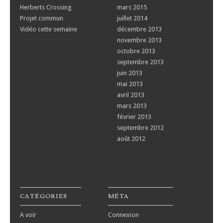
Herberts Crossing
mars 2015
Projet commun
juillet 2014
Vidéo cette semaine
décembre 2013
novembre 2013
octobre 2013
septembre 2013
juin 2013
mai 2013
avril 2013
mars 2013
février 2013
septembre 2012
août 2012
CATÉGORIES
MÉTA
A voir
Connexion