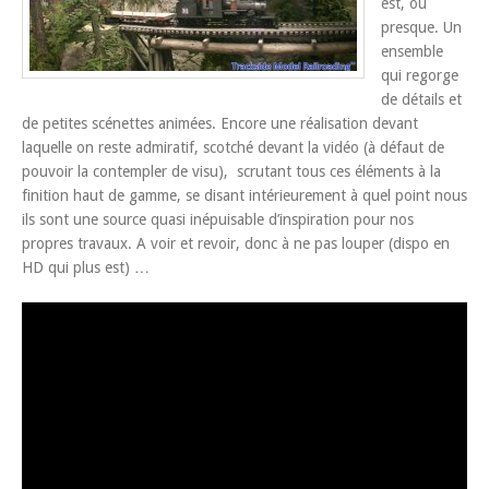
est, ou
presque. Un
ensemble
qui regorge
de détails et
de petites scénettes animées. Encore une réalisation devant
laquelle on reste admiratif, scotché devant la vidéo (à défaut de
pouvoir la contempler de visu), scrutant tous ces éléments à la
finition haut de gamme, se disant intérieurement à quel point nous
ils sont une source quasi inépuisable d’inspiration pour nos
propres travaux. A voir et revoir, donc à ne pas louper (dispo en
HD qui plus est) …